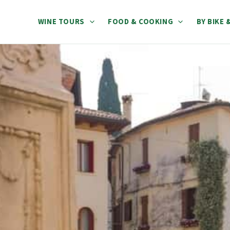
WINE TOURS
FOOD & COOKING
BY BIKE