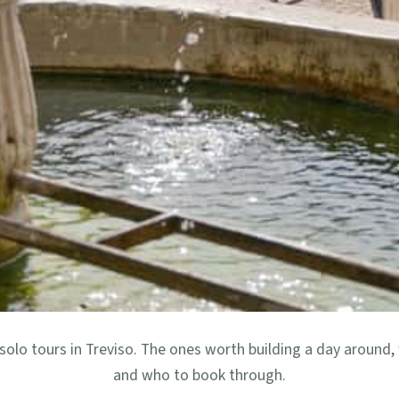
olo tours in Treviso. The ones worth building a day around, 
and who to book through.