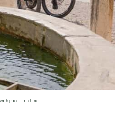
with prices, run times