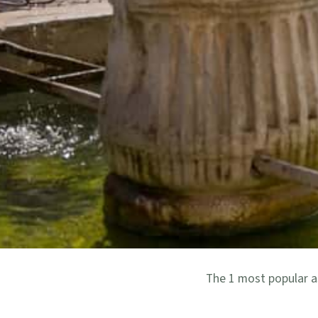
The 1 most popular as